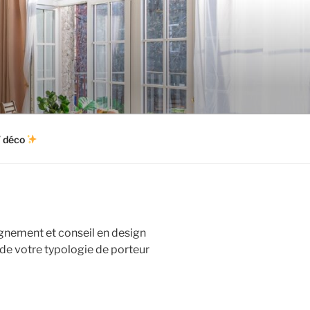
 déco
nement et conseil en design
e votre typologie de porteur