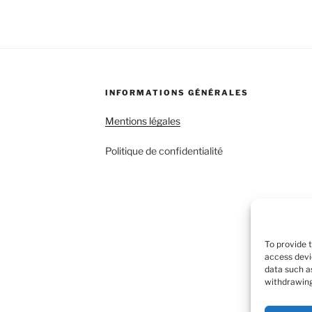
INFORMATIONS GÉNÉRALES
Mentions légales
Politique de confidentialité
To provide 
access devi
data such as
withdrawing