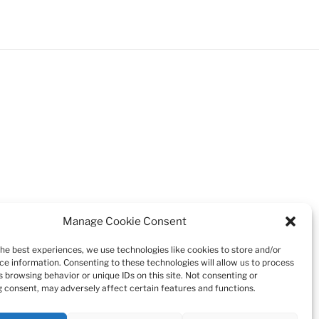
Manage Cookie Consent
the best experiences, we use technologies like cookies to store and/or
ce information. Consenting to these technologies will allow us to process
 browsing behavior or unique IDs on this site. Not consenting or
 consent, may adversely affect certain features and functions.