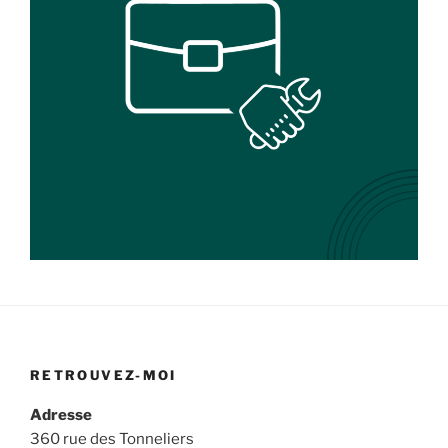
RETROUVEZ-MOI
Adresse
360 rue des Tonneliers